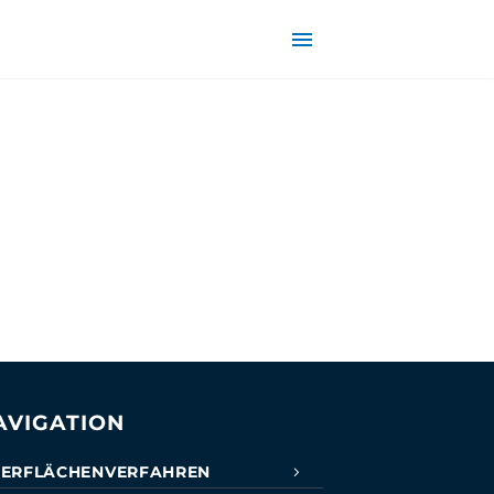
AVIGATION
ERFLÄCHENVERFAHREN