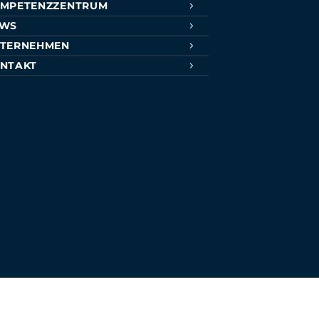
MPETENZZENTRUM
EWS
TERNEHMEN
NTAKT