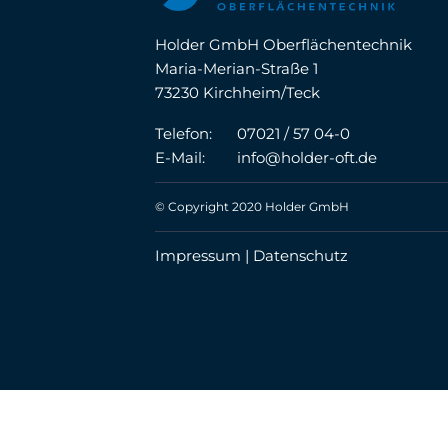
Holder GmbH Oberflächentechnik
Maria-Merian-Straße 1
73230 Kirchheim/Teck
Telefon:
07021 / 57 04-0
E-Mail:
info@holder-oft.de
© Copyright 2020 Holder GmbH
Impressum |
Datenschutz