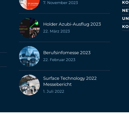
KO
7. November 2023
N
UN
Holder Azubi-Ausflug 2023
KO
22. März 2023
Berufsinfomesse 2023
22. Februar 2023
Surface Technology 2022
Messebericht
1. Juli 2022