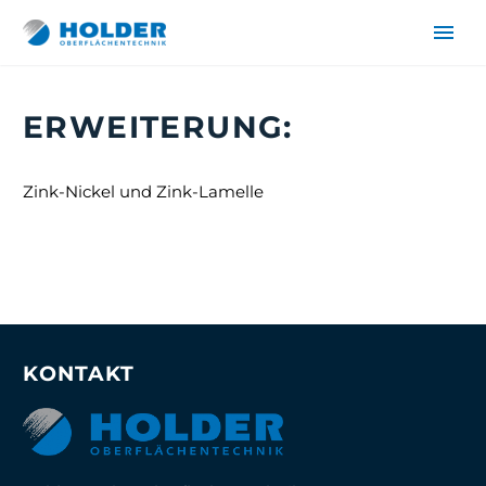
ERWEITERUNG:
Zink-Nickel und Zink-Lamelle
DE
EN
KONTAKT