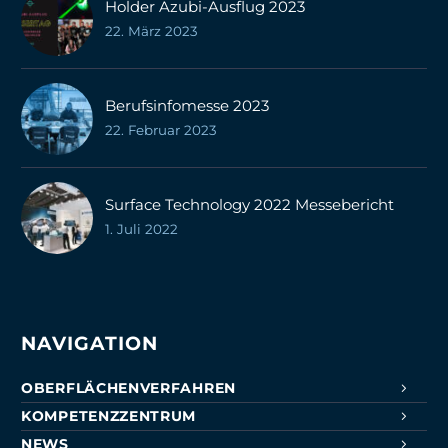
Holder Azubi-Ausflug 2023
22. März 2023
Berufsinfomesse 2023
22. Februar 2023
Surface Technology 2022 Messebericht
1. Juli 2022
NAVIGATION
OBERFLÄCHENVERFAHREN
KOMPETENZZENTRUM
NEWS