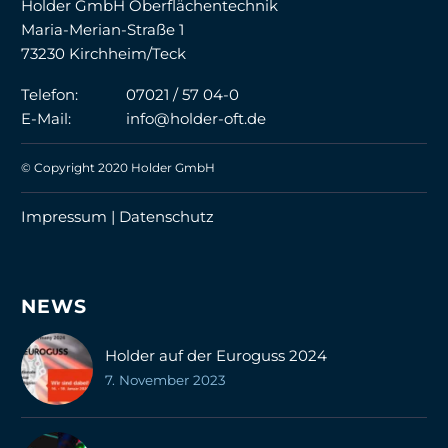
Holder GmbH Oberflächentechnik
Maria-Merian-Straße 1
73230 Kirchheim/Teck
Telefon:
07021 / 57 04-0
E-Mail:
info@holder-oft.de
© Copyright 2020 Holder GmbH
Impressum |
Datenschutz
NEWS
Holder auf der Euroguss 2024
7. November 2023