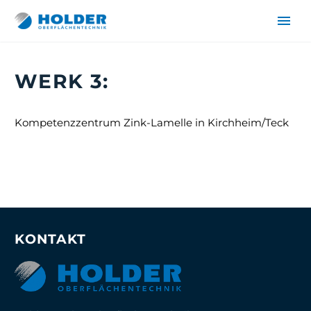
WERK 3:
Kompetenzzentrum Zink-Lamelle in Kirchheim/Teck
DE
EN
KONTAKT