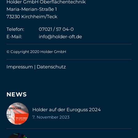
Holder GmbH Oberflächentechnik
Maria-Merian-Straße 1
73230 Kirchheim/Teck
Telefon:
07021 / 57 04-0
E-Mail:
info@holder-oft.de
© Copyright 2020 Holder GmbH
Impressum |
Datenschutz
NEWS
Holder auf der Euroguss 2024
7. November 2023