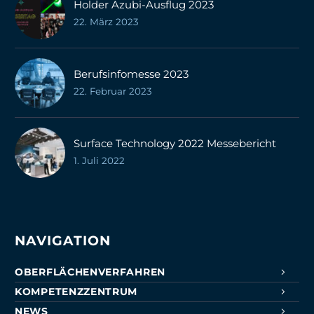
Holder Azubi-Ausflug 2023
22. März 2023
Berufsinfomesse 2023
22. Februar 2023
Surface Technology 2022 Messebericht
1. Juli 2022
NAVIGATION
OBERFLÄCHENVERFAHREN
KOMPETENZZENTRUM
NEWS