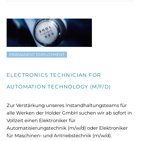
PERMANENT EMPLOYMENT
ELECTRONICS TECHNICIAN FOR
AUTOMATION TECHNOLOGY (M/F/D)
Zur Verstärkung unseres Instandhaltungsteams für
alle Werken der Holder GmbH suchen wir ab sofort in
Vollzeit einen Elektroniker für
Automatisierungstechnik (m/w/d) oder Elektroniker
für Maschinen- und Antriebstechnik (m/w/d).