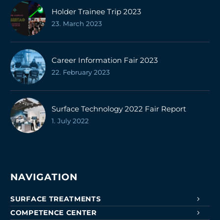
Holder Trainee Trip 2023
23. March 2023
Career Information Fair 2023
22. February 2023
Surface Technology 2022 Fair Report
1. July 2022
NAVIGATION
SURFACE TREATMENTS
COMPETENCE CENTER