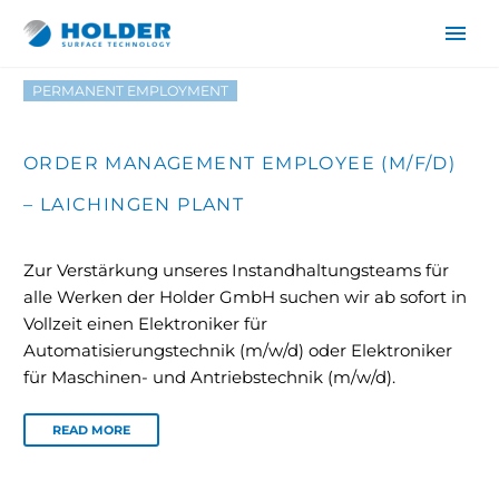
PERMANENT EMPLOYMENT
ORDER MANAGEMENT EMPLOYEE (M/F/D)
– LAICHINGEN PLANT
Zur Verstärkung unseres Instandhaltungsteams für
alle Werken der Holder GmbH suchen wir ab sofort in
DE
Vollzeit einen Elektroniker für
EN
Automatisierungstechnik (m/w/d) oder Elektroniker
für Maschinen- und Antriebstechnik (m/w/d).
READ MORE