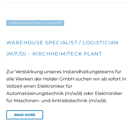
PERMANENT EMPLOYMENT
WAREHOUSE SPECIALIST / LOGISTICIAN
(M/F/D) – KIRCHHEIM/TECK PLANT
Zur Verstärkung unseres Instandhaltungsteams für
alle Werken der Holder GmbH suchen wir ab sofort in
Vollzeit einen Elektroniker für
Automatisierungstechnik (m/w/d) oder Elektroniker
für Maschinen- und Antriebstechnik (m/w/d).
READ MORE