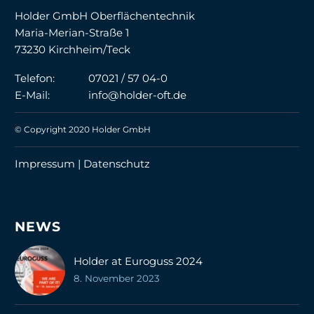
Holder GmbH Oberflächentechnik
Maria-Merian-Straße 1
73230 Kirchheim/Teck
Telefon:
07021 / 57 04-0
E-Mail:
info@holder-oft.de
© Copyright 2020 Holder GmbH
Impressum |
Datenschutz
NEWS
Holder at Euroguss 2024
8. November 2023